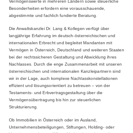
Vermögenswerte in mehreren Ländern sowie steuerliche
Besonderheiten erfordern eine vorausschauende,
abgestimmte und fachlich fundierte Beratung.
Die Anwaltskanzlei Dr. Lang & Kollegen verfügt über
langjährige Erfahrung im deutsch-österreichischen und
internationalen Erbrecht und begleitet Mandanten mit
Vermögen in Österreich, Deutschland und weiteren Staaten
bei der rechtssicheren Gestaltung und Abwicklung ihres
Nachlasses. Durch die enge Zusammenarbeit mit unseren
österreichischen und internationalen Kanzleipartnern sind
wir in der Lage, auch komplexe Nachlasskonstellationen
effizient und lösungsorientiert zu betreuen – von der
Testaments- und Erbvertragsgestaltung über die
Vermögensübertragung bis hin zur steuerlichen
Strukturierung.
Ob Immobilien in Österreich oder im Ausland,
Unternehmensbeteiligungen, Stiftungen, Holding- oder