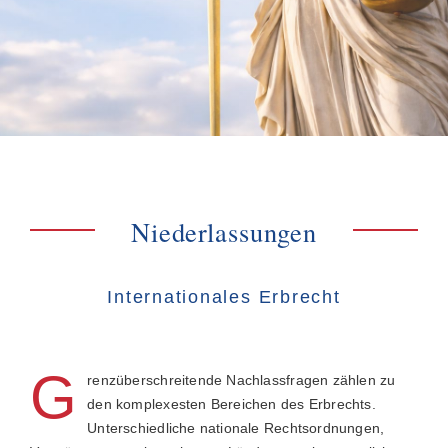
Niederlassungen
Internationales Erbrecht
G
renzüberschreitende Nachlassfragen zählen zu
den komplexesten Bereichen des Erbrechts.
Unterschiedliche nationale Rechtsordnungen,