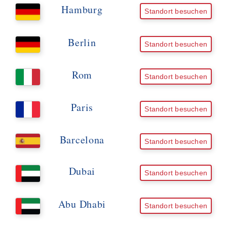
Hamburg
Standort besuchen
Berlin
Standort besuchen
Rom
Standort besuchen
Paris
Standort besuchen
Barcelona
Standort besuchen
Dubai
Standort besuchen
Abu Dhabi
Standort besuchen