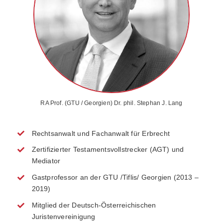
RA Prof. (GTU / Georgien) Dr. phil. Stephan J. Lang
Rechtsanwalt und Fachanwalt für Erbrecht
Zertifizierter Testamentsvollstrecker (AGT) und
Mediator
Gastprofessor an der GTU /Tiflis/ Georgien (2013 –
2019)
Mitglied der Deutsch-Österreichischen
Juristenvereinigung