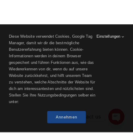
Diese Website verwendet Cookies, Google Tag
Einstellungen
Manager, damit wir dir die bestmögliche
Benutzererfahrung bieten können. Cookie-
Informationen werden in deinem Browser
gespeichert und führen Funktionen aus, wie das
Wiedererkennen von dir, wenn du auf unsere
Website zurückkehrst, und hilft unserem Team
zu verstehen, welche Abschnitte der Website für
dich am interessantesten und nützlichsten sind.
Stellen Sie Ihre Nutzungsbedingungen selber ein
unter:
Contact us
Annehmen
Open
chaty