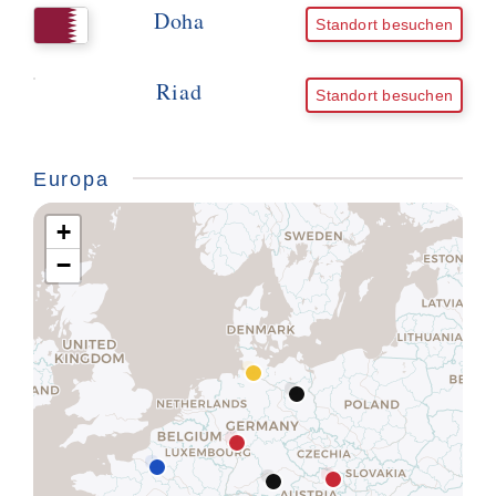
Doha
Standort besuchen
Riad
Standort besuchen
Europa
+
−