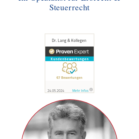
Steuerrecht