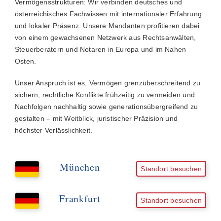
Vermögensstrukturen: Wir verbinden deutsches und
österreichisches Fachwissen mit internationaler Erfahrung
und lokaler Präsenz. Unsere Mandanten profitieren dabei
von einem gewachsenen Netzwerk aus Rechtsanwälten,
Steuerberatern und Notaren in Europa und im Nahen
Osten.
Unser Anspruch ist es, Vermögen grenzüberschreitend zu
sichern, rechtliche Konflikte frühzeitig zu vermeiden und
Nachfolgen nachhaltig sowie generationsübergreifend zu
gestalten – mit Weitblick, juristischer Präzision und
höchster Verlässlichkeit.
München
Standort besuchen
Frankfurt
Standort besuchen